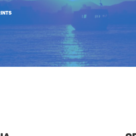
prints