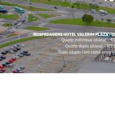
HOSPEDAGENS HOTEL VALERIM PLAZA - D
Quarto individual (diária) – 
Quarto duplo (diária) – R$ 
Triplo (duplo com cama extra +