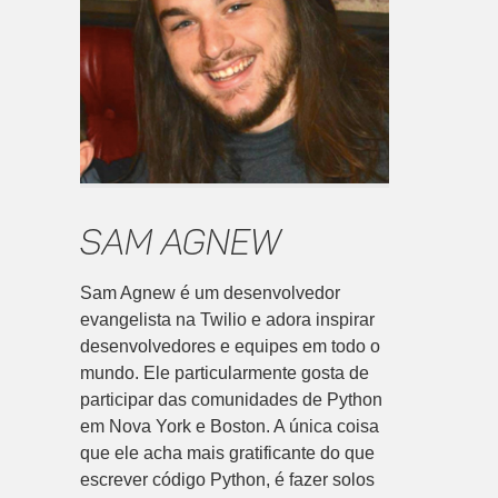
Sam Agnew
Sam Agnew é um desenvolvedor
evangelista na Twilio e adora inspirar
desenvolvedores e equipes em todo o
mundo. Ele particularmente gosta de
participar das comunidades de Python
em Nova York e Boston. A única coisa
que ele acha mais gratificante do que
escrever código Python, é fazer solos